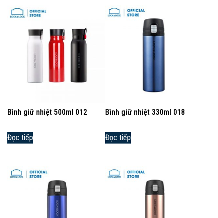
Bình giữ nhiệt 500ml 012
Bình giữ nhiệt 330ml 018
Đọc tiếp
Đọc tiếp