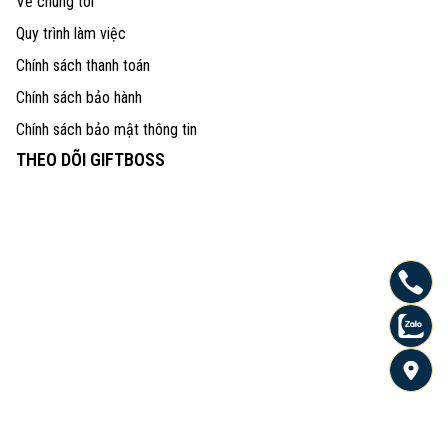
Về chúng tôi
Quy trình làm việc
Chính sách thanh toán
Chính sách bảo hành
Chính sách bảo mật thông tin
THEO DÕI GIFTBOSS