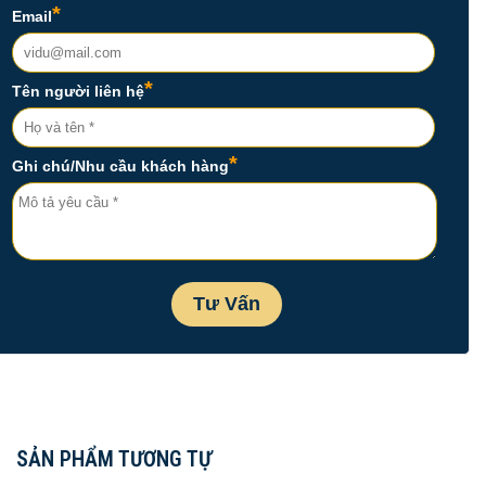
SẢN PHẨM TƯƠNG TỰ