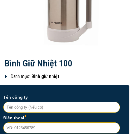
Bình Giữ Nhiệt 100
Danh mục:
Bình giữ nhiệt