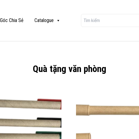
Góc Chia Sẻ
Catalogue
Quà tặng văn phòng