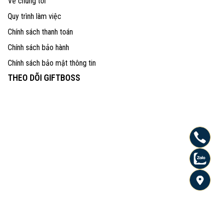
Về chúng tôi
Quy trình làm việc
Chính sách thanh toán
Chính sách bảo hành
Chính sách bảo mật thông tin
THEO DÕI GIFTBOSS