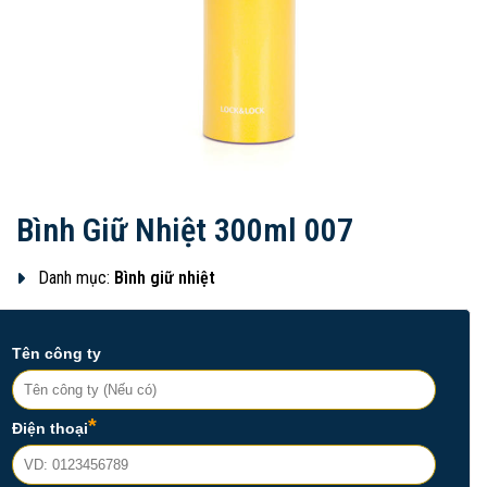
Bình Giữ Nhiệt 300ml 007
Danh mục:
Bình giữ nhiệt