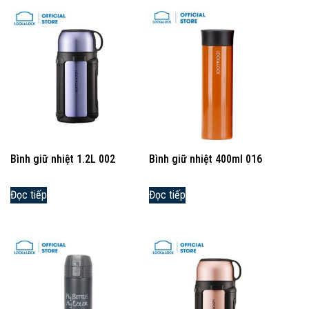
Bình giữ nhiệt 1.2L 002
Bình giữ nhiệt 400ml 016
Đọc tiếp
Đọc tiếp