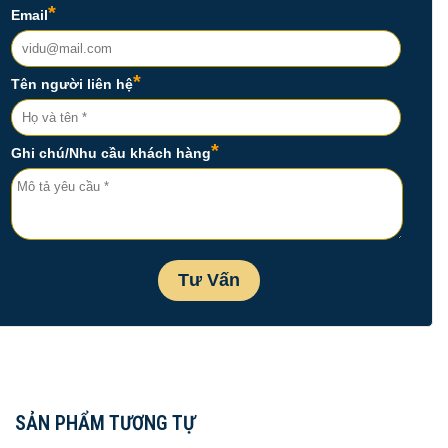
SẢN PHẨM TƯƠNG TỰ