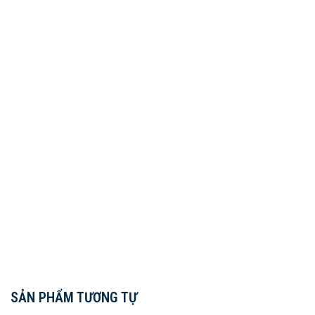
SẢN PHẨM TƯƠNG TỰ