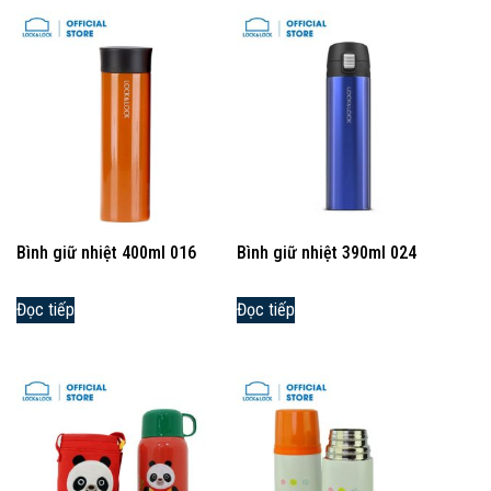
Bình giữ nhiệt 400ml 016
Bình giữ nhiệt 390ml 024
Đọc tiếp
Đọc tiếp