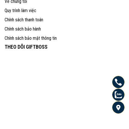
Về chúng tôi
Quy trình làm việc
Chính sách thanh toán
Chính sách bảo hành
Chính sách bảo mật thông tin
THEO DÕI GIFTBOSS