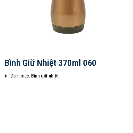
Bình Giữ Nhiệt 370ml 060
Danh mục:
Bình giữ nhiệt