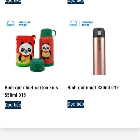
Đọc tiếp
Đọc tiếp
Bình giữ nhiệt carton kids
Bình giữ nhiệt 330ml 019
550ml 015
Đọc tiếp
Đọc tiếp