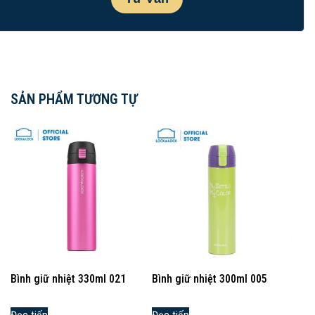
SẢN PHẨM TƯƠNG TỰ
Bình giữ nhiệt 330ml 021
Bình giữ nhiệt 300ml 005