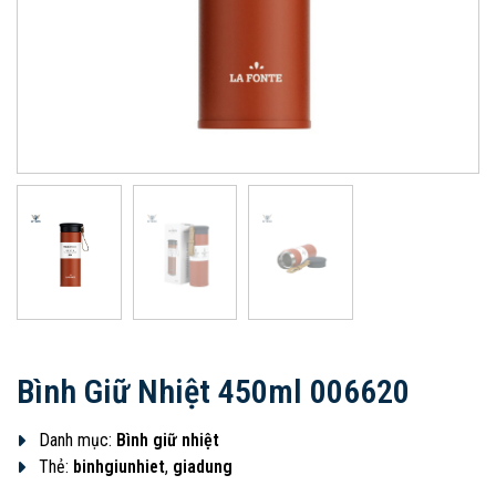
Bình Giữ Nhiệt 450ml 006620
Danh mục:
Bình giữ nhiệt
Thẻ:
binhgiunhiet
,
giadung