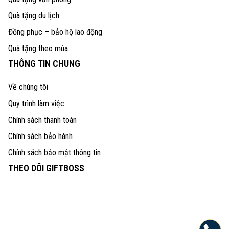
Quà tặng du lịch
Đồng phục – bảo hộ lao động
Quà tặng theo mùa
THÔNG TIN CHUNG
Về chúng tôi
Quy trình làm việc
Chính sách thanh toán
Chính sách bảo hành
Chính sách bảo mật thông tin
THEO DÕI GIFTBOSS