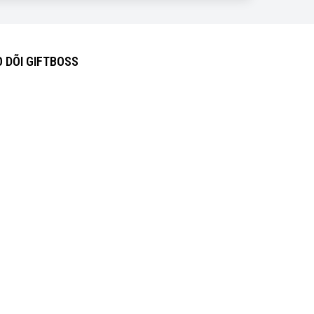
 DÕI GIFTBOSS