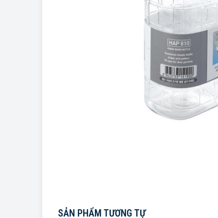
SẢN PHẨM TƯƠNG TỰ