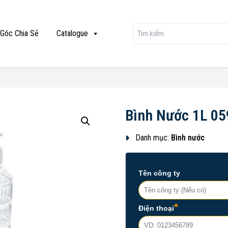
Góc Chia Sẻ
Catalogue
Bình Nước 1L 05
Danh mục:
Bình nước