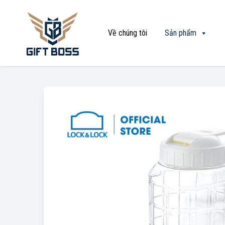
Về chúng tôi
Sản phẩm