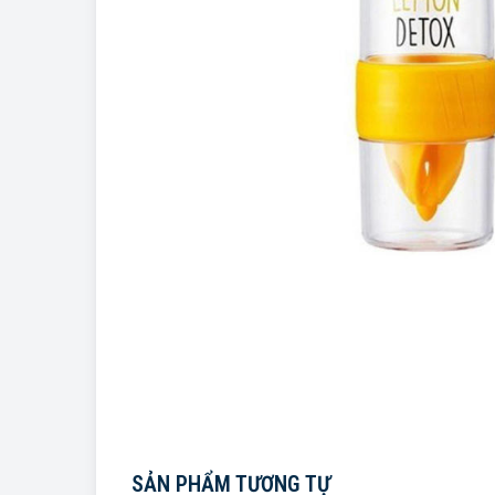
SẢN PHẨM TƯƠNG TỰ