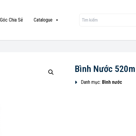
Góc Chia Sẻ
Catalogue
Bình Nước 520m
Danh mục:
Bình nước