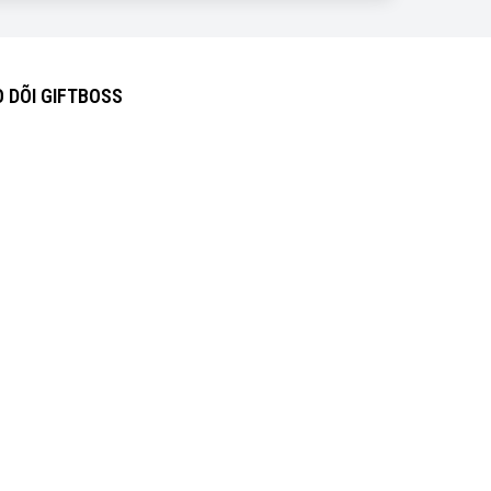
 DÕI GIFTBOSS