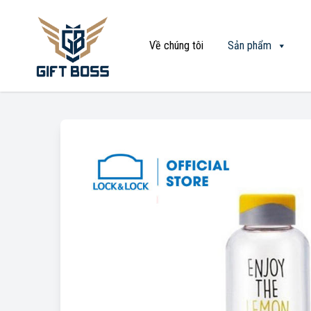
Về chúng tôi
Sản phẩm