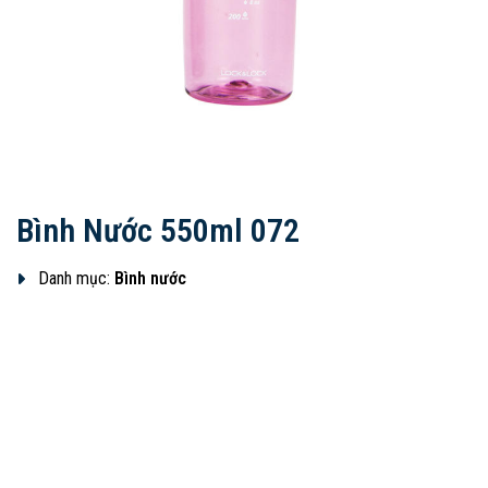
Bình Nước 550ml 072
Danh mục:
Bình nước