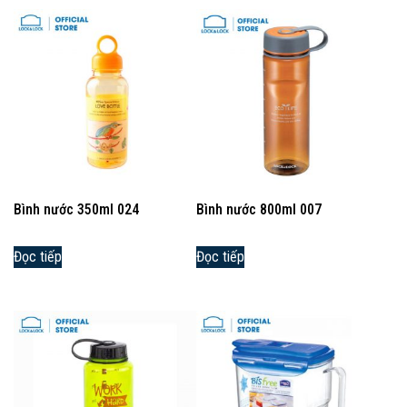
Bình nước 350ml 024
Bình nước 800ml 007
Đọc tiếp
Đọc tiếp