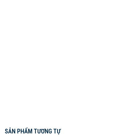
SẢN PHẨM TƯƠNG TỰ