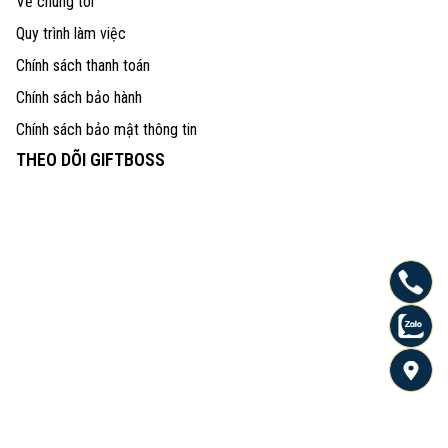
Về chúng tôi
Quy trình làm việc
Chính sách thanh toán
Chính sách bảo hành
Chính sách bảo mật thông tin
THEO DÕI GIFTBOSS