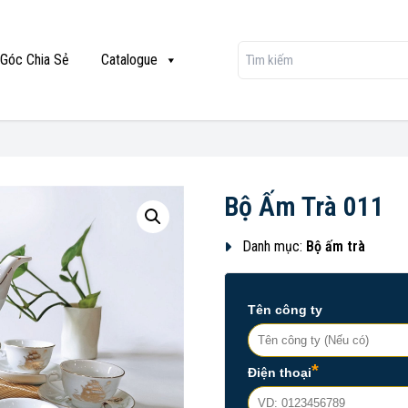
Góc Chia Sẻ
Catalogue
Bộ Ấm Trà 011
Danh mục:
Bộ ấm trà