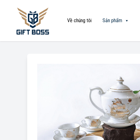
Về chúng tôi
Sản phẩm