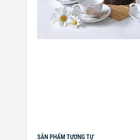
SẢN PHẨM TƯƠNG TỰ