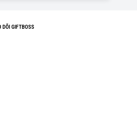
 DÕI GIFTBOSS