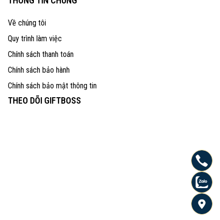
THÔNG TIN CHUNG
Về chúng tôi
Quy trình làm việc
Chính sách thanh toán
Chính sách bảo hành
Chính sách bảo mật thông tin
THEO DÕI GIFTBOSS