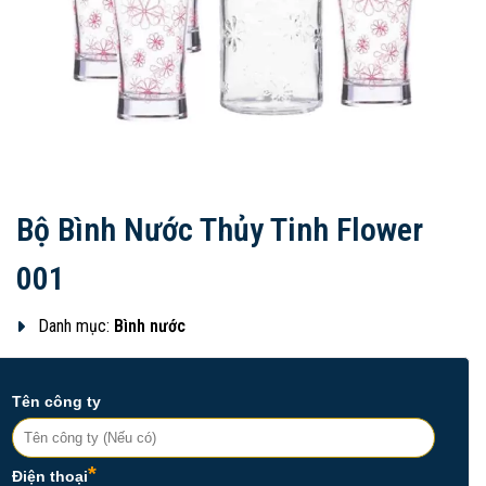
Bộ Bình Nước Thủy Tinh Flower
001
Danh mục:
Bình nước