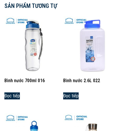
SẢN PHẨM TƯƠNG TỰ
Bình nước 700ml 016
Bình nước 2.6L 022
Đọc tiếp
Đọc tiếp