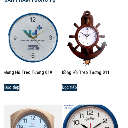
Đồng Hồ Treo Tường 019
Đồng Hồ Treo Tường 011
Đọc tiếp
Đọc tiếp