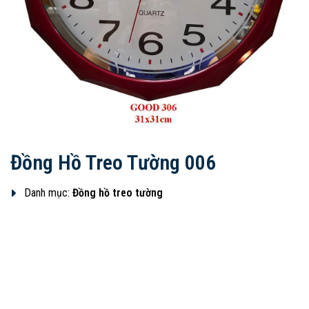
Đồng Hồ Treo Tường 006
Danh mục:
Đồng hồ treo tường