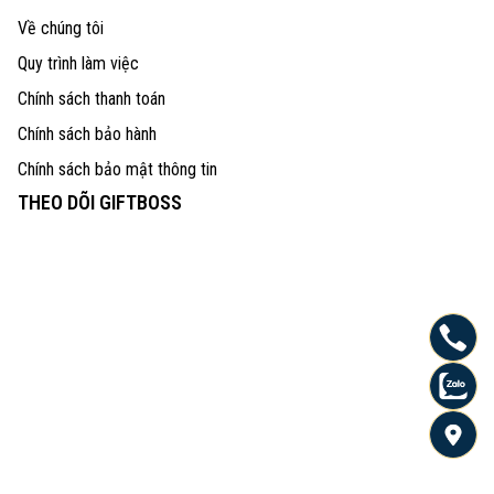
Về chúng tôi
Quy trình làm việc
Chính sách thanh toán
Chính sách bảo hành
Chính sách bảo mật thông tin
THEO DÕI GIFTBOSS