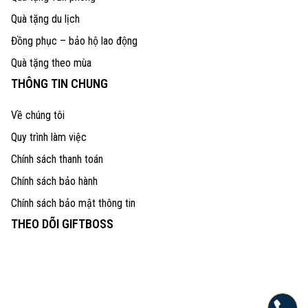
Quà tặng du lịch
Đồng phục – bảo hộ lao động
Quà tặng theo mùa
THÔNG TIN CHUNG
Về chúng tôi
Quy trình làm việc
Chính sách thanh toán
Chính sách bảo hành
Chính sách bảo mật thông tin
THEO DÕI GIFTBOSS