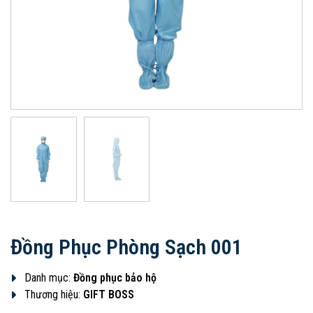
Đồng Phục Phòng Sạch 001
Danh mục:
Đồng phục bảo hộ
Thương hiệu:
GIFT BOSS