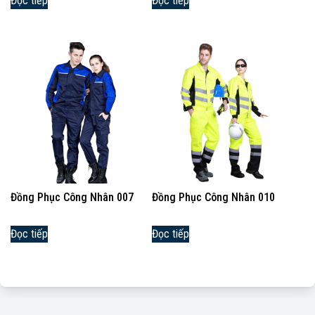
Đọc tiếp
Đọc tiếp
Đồng Phục Công Nhân 007
Đồng Phục Công Nhân 010
Đọc tiếp
Đọc tiếp