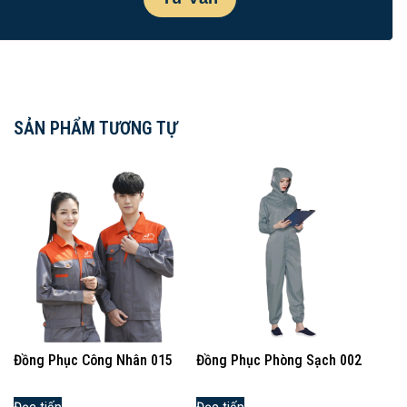
SẢN PHẨM TƯƠNG TỰ
Đồng Phục Công Nhân 015
Đồng Phục Phòng Sạch 002