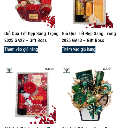
Giỏ Quà Tết Đẹp Sang Trọng
Giỏ Quà Tết Đẹp Sang Trọng
2025 GA27 – Gift Boss
2025 GA13 – Gift Boss
Thêm vào giỏ hàng
Thêm vào giỏ hàng