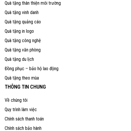
Quà tặng thân thiện môi trường
Quà tặng vinh danh
Quà tặng quảng cáo
Quà tặng in logo
Quà tặng công nghệ
Quà tặng văn phòng
Quà tặng du lịch
Đồng phục – bảo hộ lao động
Quà tặng theo mùa
THÔNG TIN CHUNG
Về chúng tôi
Quy trình làm việc
Chính sách thanh toán
Chính sách bảo hành