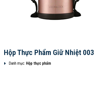
Hộp Thực Phẩm Giữ Nhiệt 003
Danh mục:
Hộp thực phẩm