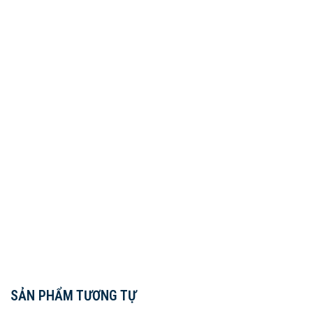
SẢN PHẨM TƯƠNG TỰ