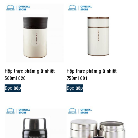
Hộp thực phẩm giữ nhiệt
Hộp thực phẩm giữ nhiệt
500ml 020
750ml 001
Đọc tiếp
Đọc tiếp