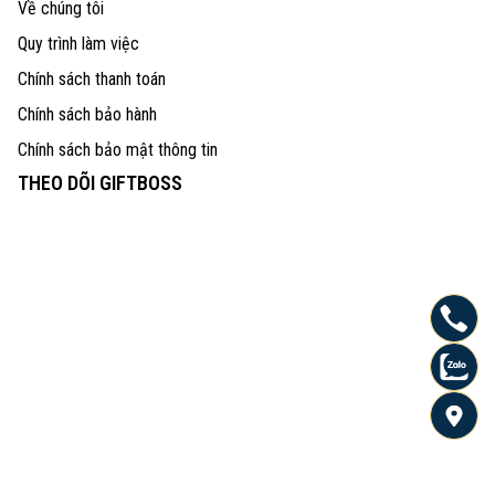
Về chúng tôi
Quy trình làm việc
Chính sách thanh toán
Chính sách bảo hành
Chính sách bảo mật thông tin
THEO DÕI GIFTBOSS