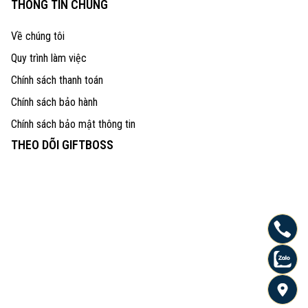
THÔNG TIN CHUNG
Về chúng tôi
Quy trình làm việc
Chính sách thanh toán
Chính sách bảo hành
Chính sách bảo mật thông tin
THEO DÕI GIFTBOSS