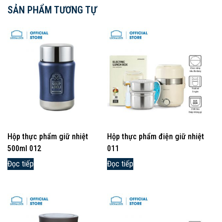
SẢN PHẨM TƯƠNG TỰ
Hộp thực phẩm giữ nhiệt
Hộp thực phẩm điện giữ nhiệt
500ml 012
011
Đọc tiếp
Đọc tiếp