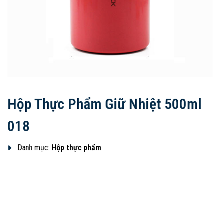
Hộp Thực Phẩm Giữ Nhiệt 500ml
018
Danh mục:
Hộp thực phẩm