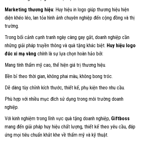
Marketing thương hiệu
: Huy hiệu in logo giúp thương hiệu hiện
diện khéo léo, lan tỏa hình ảnh chuyên nghiệp đến cộng đồng và thị
trường.
Trong bối cảnh cạnh tranh ngày càng gay gắt, doanh nghiệp cần
những giải pháp truyền thông và quà tặng khác biệt.
Huy hiệu logo
đúc xi mạ vàng
chính là sự lựa chọn hoàn hảo bởi:
Mang tính thẩm mỹ cao, thể hiện giá trị thương hiệu.
Bền bỉ theo thời gian, không phai màu, không bong tróc.
Dễ dàng tùy chỉnh kích thước, thiết kế, phụ kiện theo nhu cầu.
Phù hợp với nhiều mục đích sử dụng trong môi trường doanh
nghiệp.
Với kinh nghiệm trong lĩnh vực quà tặng doanh nghiệp,
Giftboss
mang đến giải pháp huy hiệu chất lượng, thiết kế theo yêu cầu, đáp
ứng mọi tiêu chuẩn khắt khe về thẩm mỹ và kỹ thuật.