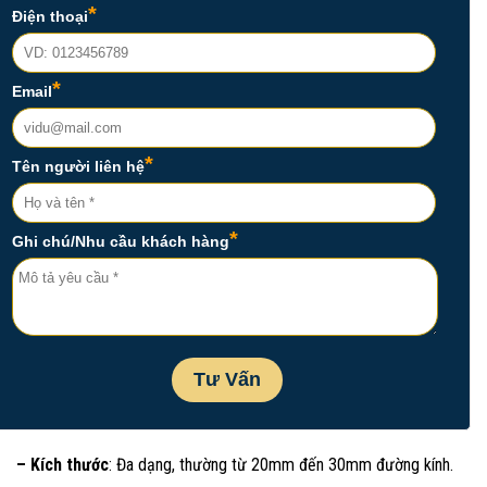
– Kích thước
: Đa dạng, thường từ 20mm đến 30mm đường kính.