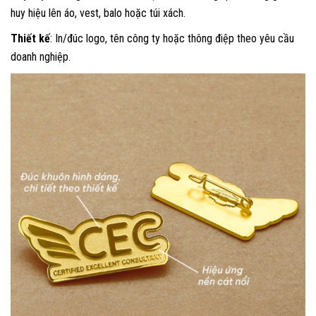
huy hiệu lên áo, vest, balo hoặc túi xách.
Thiết kế
: In/đúc logo, tên công ty hoặc thông điệp theo yêu cầu
doanh nghiệp.