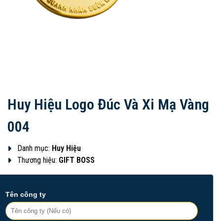
Huy Hiệu Logo Đúc Và Xi Mạ Vàng
004
Danh mục:
Huy Hiệu
Thương hiệu:
GIFT BOSS