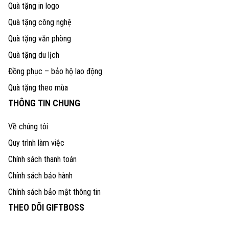
Quà tặng in logo
Quà tặng công nghệ
Quà tặng văn phòng
Quà tặng du lịch
Đồng phục – bảo hộ lao động
Quà tặng theo mùa
THÔNG TIN CHUNG
Về chúng tôi
Quy trình làm việc
Chính sách thanh toán
Chính sách bảo hành
Chính sách bảo mật thông tin
THEO DÕI GIFTBOSS