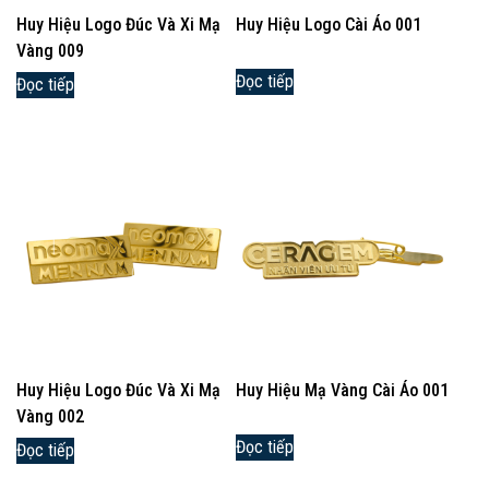
Huy Hiệu Logo Đúc Và Xi Mạ
Huy Hiệu Logo Cài Áo 001
Vàng 009
Đọc tiếp
Đọc tiếp
Huy Hiệu Logo Đúc Và Xi Mạ
Huy Hiệu Mạ Vàng Cài Áo 001
Vàng 002
Đọc tiếp
Đọc tiếp