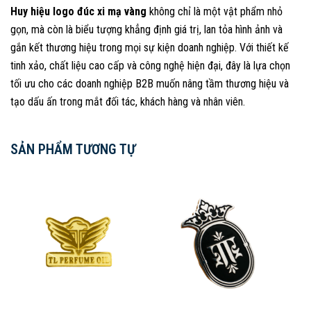
Huy hiệu logo đúc xi mạ vàng
không chỉ là một vật phẩm nhỏ
gọn, mà còn là biểu tượng khẳng định giá trị, lan tỏa hình ảnh và
gắn kết thương hiệu trong mọi sự kiện doanh nghiệp. Với thiết kế
tinh xảo, chất liệu cao cấp và công nghệ hiện đại, đây là lựa chọn
tối ưu cho các doanh nghiệp B2B muốn nâng tầm thương hiệu và
tạo dấu ấn trong mắt đối tác, khách hàng và nhân viên.
SẢN PHẨM TƯƠNG TỰ