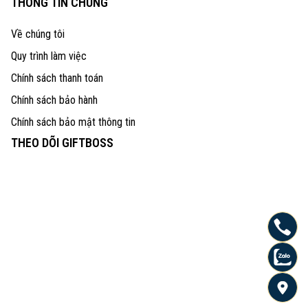
THÔNG TIN CHUNG
Về chúng tôi
Quy trình làm việc
Chính sách thanh toán
Chính sách bảo hành
Chính sách bảo mật thông tin
THEO DÕI GIFTBOSS