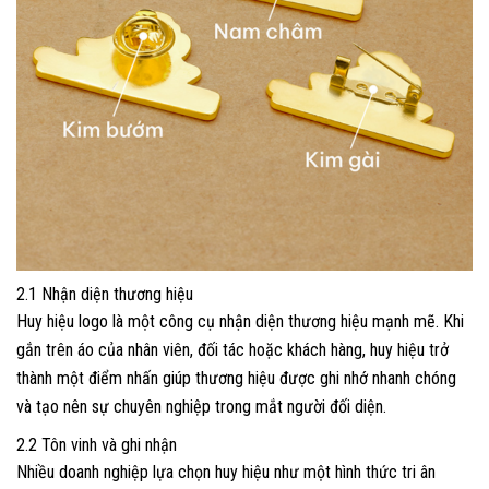
2.1 Nhận diện thương hiệu
Huy hiệu logo là một công cụ nhận diện thương hiệu mạnh mẽ. Khi
gắn trên áo của nhân viên, đối tác hoặc khách hàng, huy hiệu trở
thành một điểm nhấn giúp thương hiệu được ghi nhớ nhanh chóng
và tạo nên sự chuyên nghiệp trong mắt người đối diện.
2.2 Tôn vinh và ghi nhận
Nhiều doanh nghiệp lựa chọn huy hiệu như một hình thức tri ân