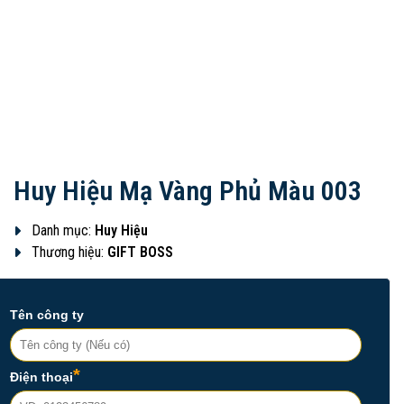
Huy Hiệu Mạ Vàng Phủ Màu 003
Danh mục:
Huy Hiệu
Thương hiệu:
GIFT BOSS