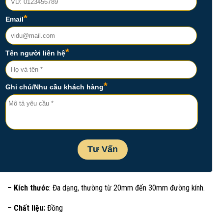
– Kích thước
: Đa dạng, thường từ 20mm đến 30mm đường kính.
– Chất liệu:
Đồng