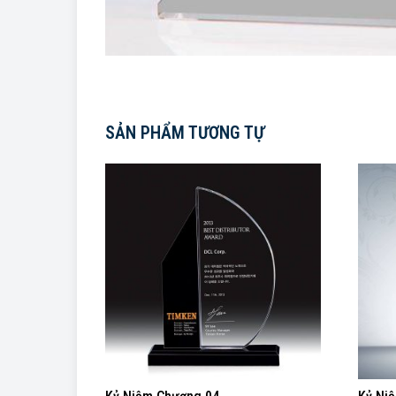
SẢN PHẨM TƯƠNG TỰ