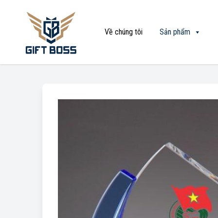
Về chúng tôi
Sản phẩm