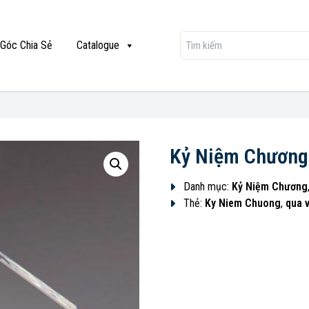
Góc Chia Sẻ
Catalogue
Kỷ Niệm Chương
Danh mục:
Kỷ Niệm Chương
Thẻ:
Ky Niem Chuong
,
qua 