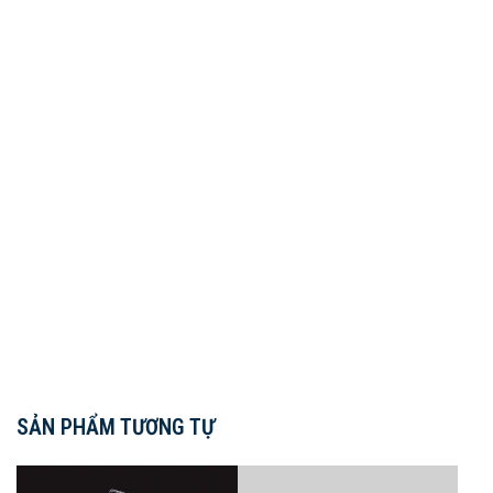
SẢN PHẨM TƯƠNG TỰ