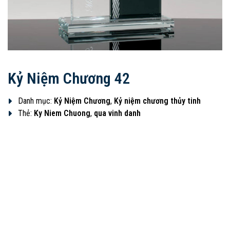
Kỷ Niệm Chương 42
Danh mục:
Kỷ Niệm Chương
,
Kỷ niệm chương thủy tinh
Thẻ:
Ky Niem Chuong
,
qua vinh danh