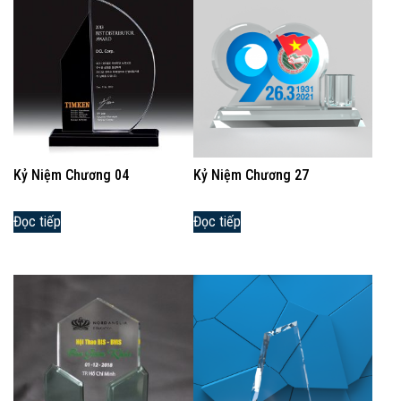
Kỷ Niệm Chương 04
Kỷ Niệm Chương 27
Đọc tiếp
Đọc tiếp