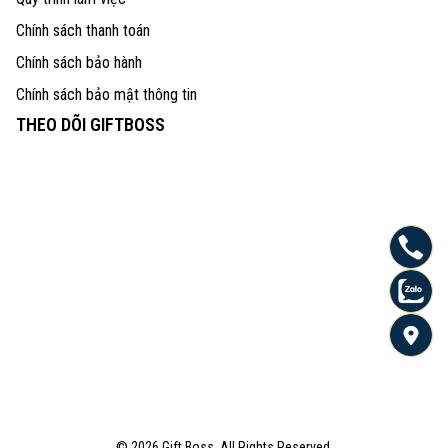
Chính sách thanh toán
Chính sách bảo hành
Chính sách bảo mật thông tin
THEO DÕI GIFTBOSS
© 2026 Gift Boss. All Rights Reserved.