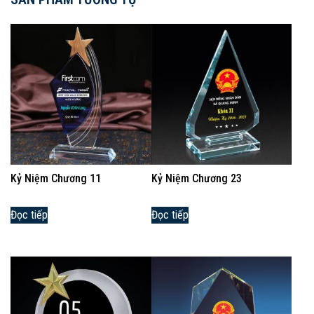
Kỷ Niệm Chương 11
Kỷ Niệm Chương 23
Đọc tiếp
Đọc tiếp