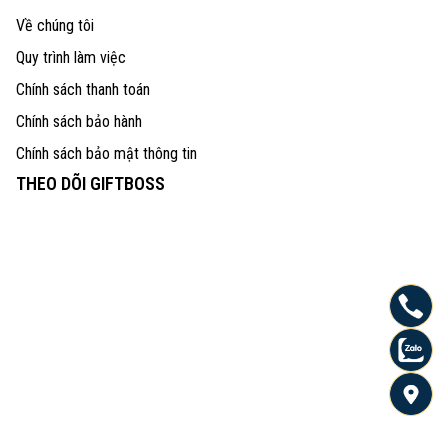
Về chúng tôi
Quy trình làm việc
Chính sách thanh toán
Chính sách bảo hành
Chính sách bảo mật thông tin
THEO DÕI GIFTBOSS