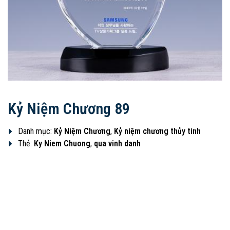
Kỷ Niệm Chương 89
Danh mục:
Kỷ Niệm Chương
,
Kỷ niệm chương thủy tinh
Thẻ:
Ky Niem Chuong
,
qua vinh danh