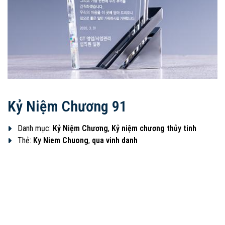
Kỷ Niệm Chương 91
Danh mục:
Kỷ Niệm Chương
,
Kỷ niệm chương thủy tinh
Thẻ:
Ky Niem Chuong
,
qua vinh danh