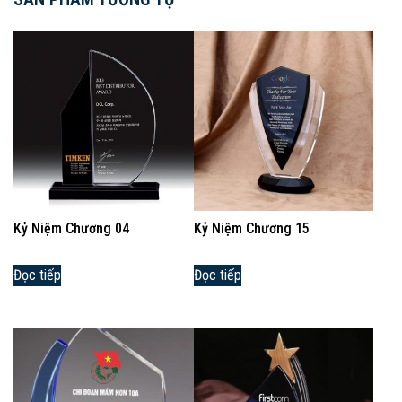
Kỷ Niệm Chương 04
Kỷ Niệm Chương 15
Đọc tiếp
Đọc tiếp