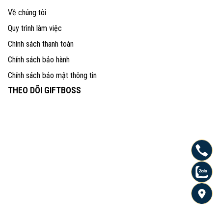
Về chúng tôi
Quy trình làm việc
Chính sách thanh toán
Chính sách bảo hành
Chính sách bảo mật thông tin
THEO DÕI GIFTBOSS