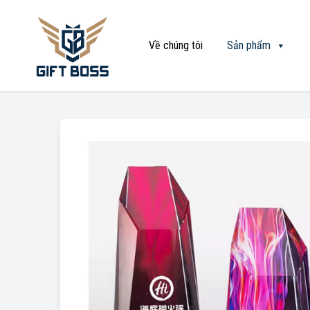
Về chúng tôi
Sản phẩm