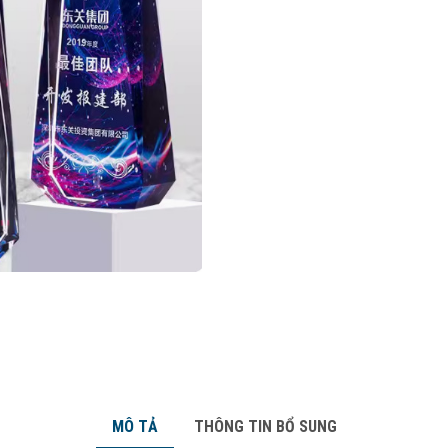
MÔ TẢ
THÔNG TIN BỔ SUNG