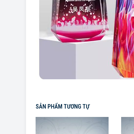
SẢN PHẨM TƯƠNG TỰ