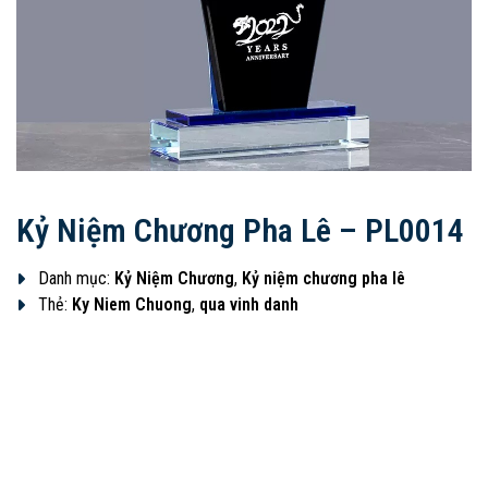
Kỷ Niệm Chương Pha Lê – PL0014
Danh mục:
Kỷ Niệm Chương
,
Kỷ niệm chương pha lê
Thẻ:
Ky Niem Chuong
,
qua vinh danh