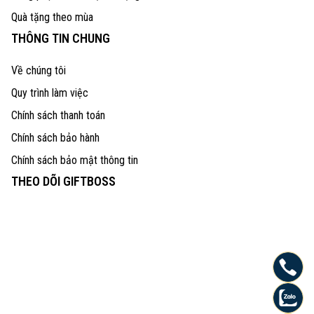
Quà tặng theo mùa
THÔNG TIN CHUNG
Về chúng tôi
Quy trình làm việc
Chính sách thanh toán
Chính sách bảo hành
Chính sách bảo mật thông tin
THEO DÕI GIFTBOSS