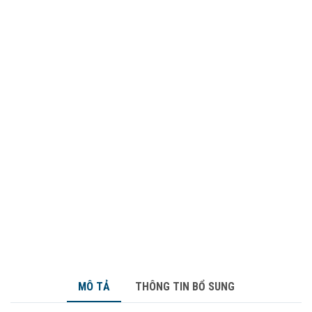
MÔ TẢ
THÔNG TIN BỔ SUNG