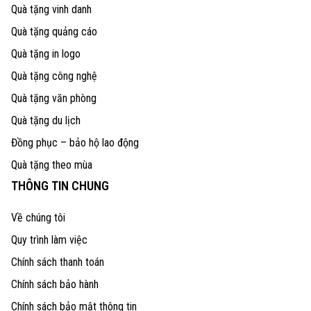
Quà tặng vinh danh
Quà tặng quảng cáo
Quà tặng in logo
Quà tặng công nghệ
Quà tặng văn phòng
Quà tặng du lịch
Đồng phục – bảo hộ lao động
Quà tặng theo mùa
THÔNG TIN CHUNG
Về chúng tôi
Quy trình làm việc
Chính sách thanh toán
Chính sách bảo hành
Chính sách bảo mật thông tin