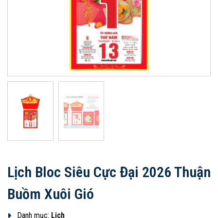
Lịch Bloc Siêu Cực Đại 2026 Thuận
Buồm Xuôi Gió
Danh mục:
Lịch