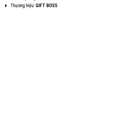
Thương hiệu:
GIFT BOSS