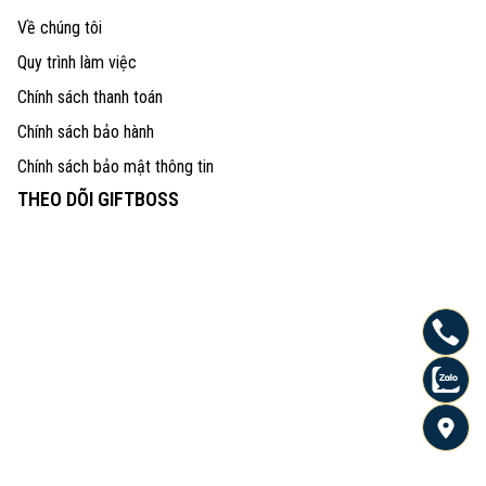
Về chúng tôi
Quy trình làm việc
Chính sách thanh toán
Chính sách bảo hành
Chính sách bảo mật thông tin
THEO DÕI GIFTBOSS