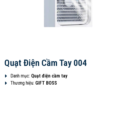
Quạt Điện Cầm Tay 004
Danh mục:
Quạt điện cầm tay
Thương hiệu:
GIFT BOSS