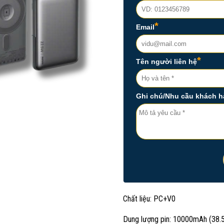
Chất liệu: PC+V0
Dung lượng pin: 10000mAh (38.