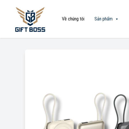
Về chúng tôi
Sản phẩm