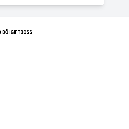
 DÕI GIFTBOSS