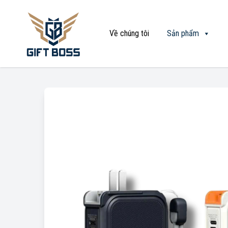
Về chúng tôi
Sản phẩm