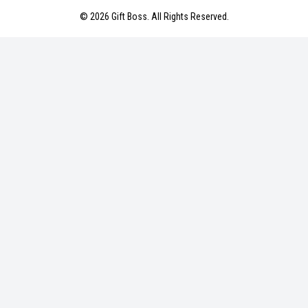
© 2026 Gift Boss. All Rights Reserved.