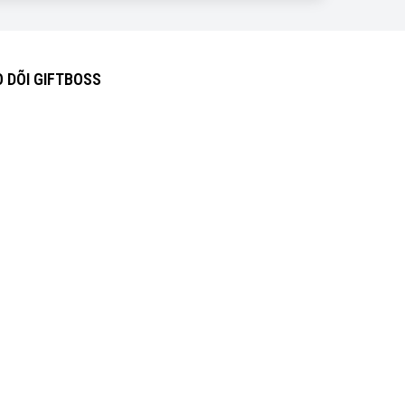
 DÕI GIFTBOSS