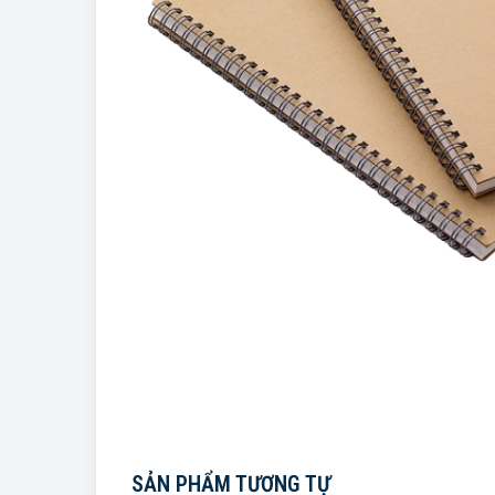
SẢN PHẨM TƯƠNG TỰ