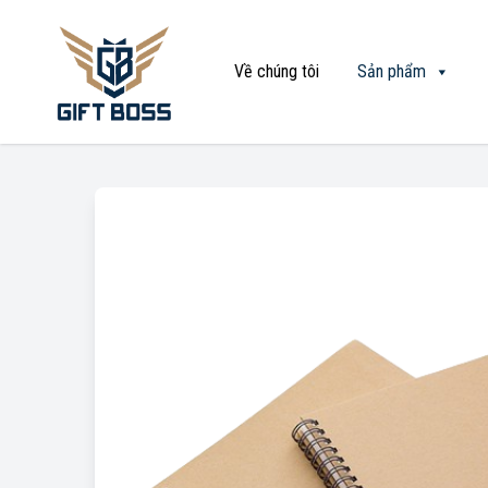
Về chúng tôi
Sản phẩm