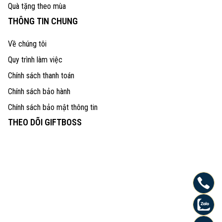
Quà tặng theo mùa
THÔNG TIN CHUNG
Về chúng tôi
Quy trình làm việc
Chính sách thanh toán
Chính sách bảo hành
Chính sách bảo mật thông tin
THEO DÕI GIFTBOSS