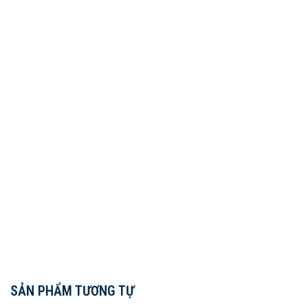
SẢN PHẨM TƯƠNG TỰ