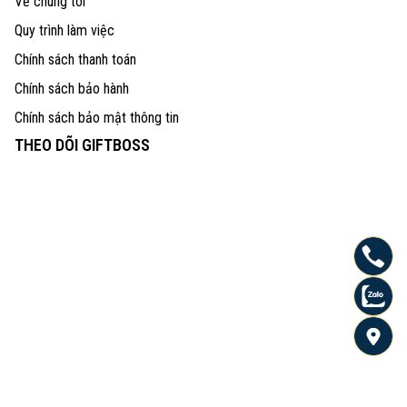
Về chúng tôi
Quy trình làm việc
Chính sách thanh toán
Chính sách bảo hành
Chính sách bảo mật thông tin
THEO DÕI GIFTBOSS