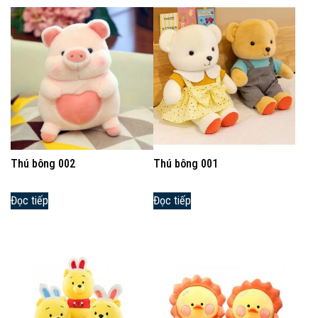
Thú bông 002
Thú bông 001
Đọc tiếp
Đọc tiếp