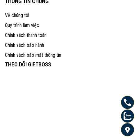
THÔNG TIN CHUNG
Về chúng tôi
Quy trình làm việc
Chính sách thanh toán
Chính sách bảo hành
Chính sách bảo mật thông tin
THEO DÕI GIFTBOSS