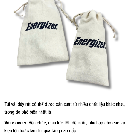
Túi vải dây rút có thể được sản xuất từ nhiều chất liệu khác nhau,
trong đó phổ biến nhất là:
Vải canvas:
Bền chắc, chịu lực tốt, dễ in ấn, phù hợp cho các sự
kiện lớn hoặc làm túi quà tặng cao cấp.