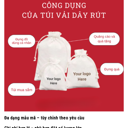
Đa dạng mẫu mã – tùy chỉnh theo yêu cầu