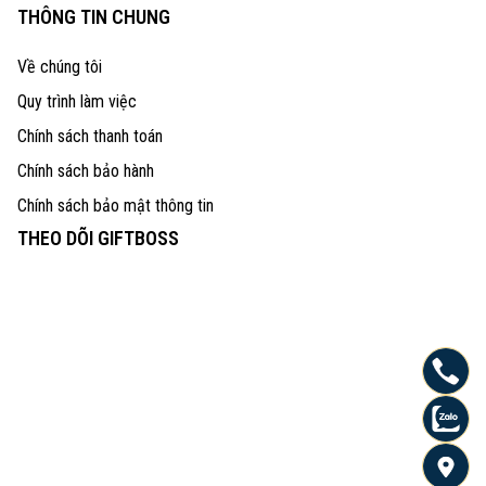
THÔNG TIN CHUNG
Về chúng tôi
Quy trình làm việc
Chính sách thanh toán
Chính sách bảo hành
Chính sách bảo mật thông tin
THEO DÕI GIFTBOSS