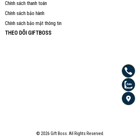
Chính sách thanh toán
Chính sách bảo hành
Chính sách bảo mật thông tin
THEO DÕI GIFTBOSS
© 2026 Gift Boss. All Rights Reserved.