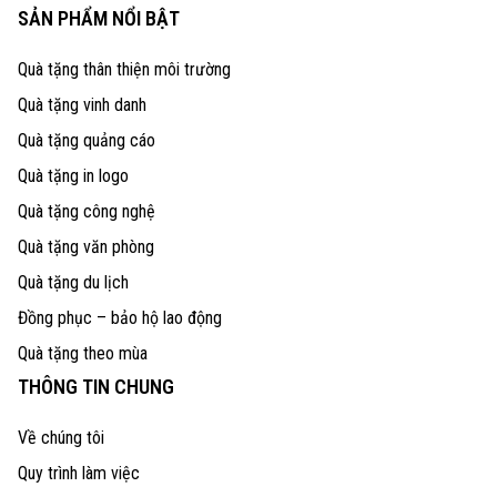
SẢN PHẨM NỔI BẬT
Quà tặng thân thiện môi trường
Quà tặng vinh danh
Quà tặng quảng cáo
Quà tặng in logo
Quà tặng công nghệ
Quà tặng văn phòng
Quà tặng du lịch
Đồng phục – bảo hộ lao động
Quà tặng theo mùa
THÔNG TIN CHUNG
Về chúng tôi
Quy trình làm việc