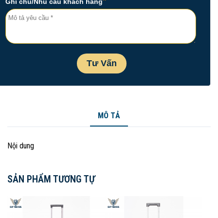
MÔ TẢ
Nội dung
SẢN PHẨM TƯƠNG TỰ