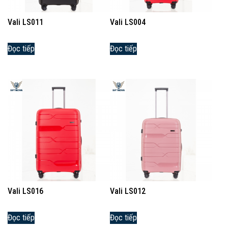
Vali LS011
Vali LS004
Đọc tiếp
Đọc tiếp
Vali LS016
Vali LS012
Đọc tiếp
Đọc tiếp