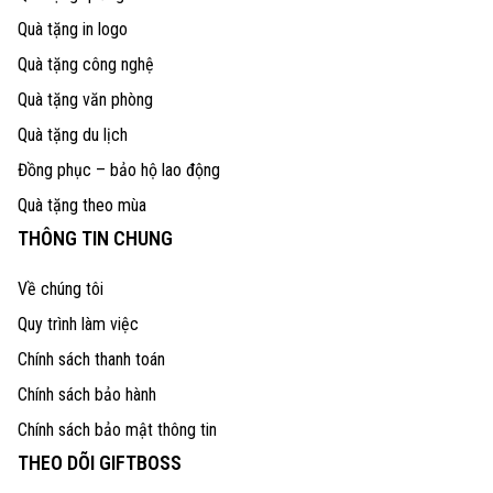
Quà tặng in logo
Quà tặng công nghệ
Quà tặng văn phòng
Quà tặng du lịch
Đồng phục – bảo hộ lao động
Quà tặng theo mùa
THÔNG TIN CHUNG
Về chúng tôi
Quy trình làm việc
Chính sách thanh toán
Chính sách bảo hành
Chính sách bảo mật thông tin
THEO DÕI GIFTBOSS