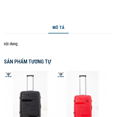
MÔ TẢ
nội dung
SẢN PHẨM TƯƠNG TỰ