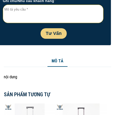
MÔ TẢ
nội dung
SẢN PHẨM TƯƠNG TỰ