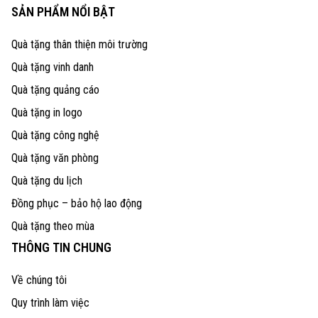
SẢN PHẨM NỔI BẬT
Quà tặng thân thiện môi trường
Quà tặng vinh danh
Quà tặng quảng cáo
Quà tặng in logo
Quà tặng công nghệ
Quà tặng văn phòng
Quà tặng du lịch
Đồng phục – bảo hộ lao động
Quà tặng theo mùa
THÔNG TIN CHUNG
Về chúng tôi
Quy trình làm việc