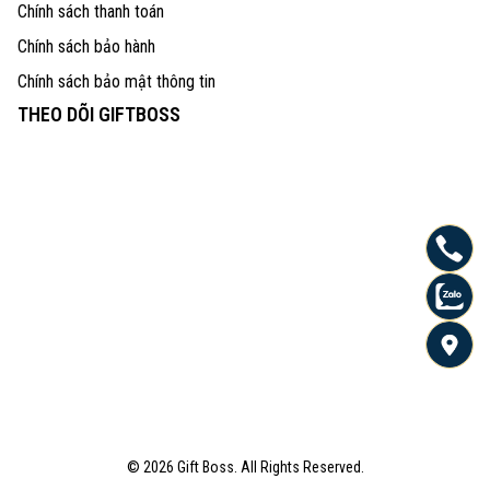
Chính sách thanh toán
Chính sách bảo hành
Chính sách bảo mật thông tin
THEO DÕI GIFTBOSS
© 2026 Gift Boss. All Rights Reserved.