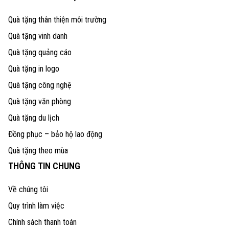
Quà tặng thân thiện môi trường
Quà tặng vinh danh
Quà tặng quảng cáo
Quà tặng in logo
Quà tặng công nghệ
Quà tặng văn phòng
Quà tặng du lịch
Đồng phục – bảo hộ lao động
Quà tặng theo mùa
THÔNG TIN CHUNG
Về chúng tôi
Quy trình làm việc
Chính sách thanh toán