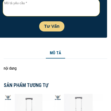
MÔ TẢ
nội dung
SẢN PHẨM TƯƠNG TỰ