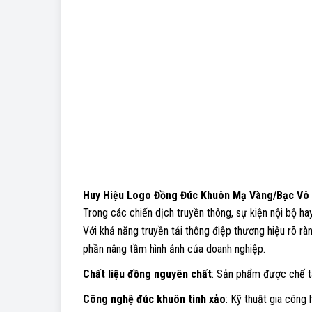
Huy Hiệu Logo Đồng Đúc Khuôn Mạ Vàng/Bạc Vô
Trong các chiến dịch truyền thông, sự kiện nội bộ ha
Với khả năng truyền tải thông điệp thương hiệu rõ ràn
phần nâng tầm hình ảnh của doanh nghiệp.
Chất liệu đồng nguyên chất
: Sản phẩm được chế t
Công nghệ đúc khuôn tinh xảo
: Kỹ thuật gia công 