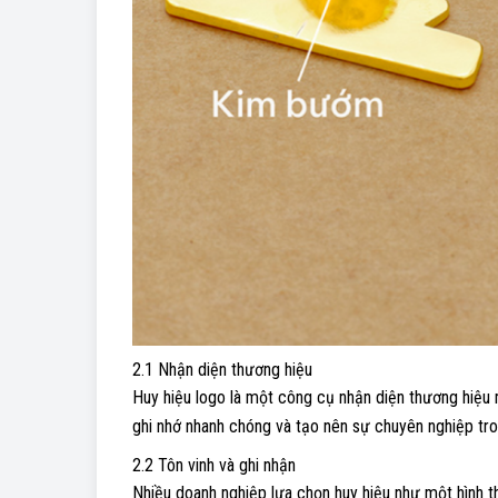
2.1 Nhận diện thương hiệu
Huy hiệu logo là một công cụ nhận diện thương hiệu 
ghi nhớ nhanh chóng và tạo nên sự chuyên nghiệp tro
2.2 Tôn vinh và ghi nhận
Nhiều doanh nghiệp lựa chọn huy hiệu như một hình th