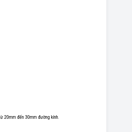
g từ 20mm đến 30mm đường kính.