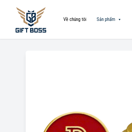
Về chúng tôi
Sản phẩm