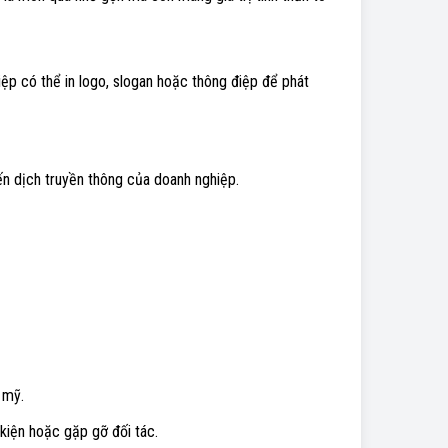
iệp có thể in logo, slogan hoặc thông điệp để phát
n dịch truyền thông của doanh nghiệp.
 mỹ.
kiện hoặc gặp gỡ đối tác.