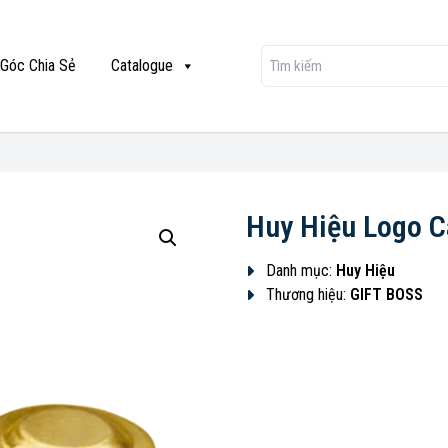
Góc Chia Sẻ
Catalogue
Huy Hiệu Logo C
Danh mục:
Huy Hiệu
Thương hiệu:
GIFT BOSS