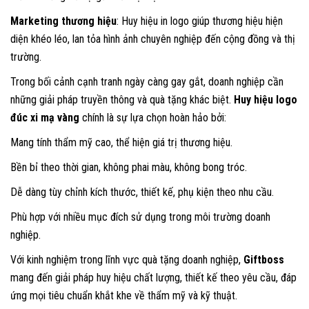
Marketing thương hiệu
: Huy hiệu in logo giúp thương hiệu hiện
diện khéo léo, lan tỏa hình ảnh chuyên nghiệp đến cộng đồng và thị
trường.
Trong bối cảnh cạnh tranh ngày càng gay gắt, doanh nghiệp cần
những giải pháp truyền thông và quà tặng khác biệt.
Huy hiệu logo
đúc xi mạ vàng
chính là sự lựa chọn hoàn hảo bởi:
Mang tính thẩm mỹ cao, thể hiện giá trị thương hiệu.
Bền bỉ theo thời gian, không phai màu, không bong tróc.
Dễ dàng tùy chỉnh kích thước, thiết kế, phụ kiện theo nhu cầu.
Phù hợp với nhiều mục đích sử dụng trong môi trường doanh
nghiệp.
Với kinh nghiệm trong lĩnh vực quà tặng doanh nghiệp,
Giftboss
mang đến giải pháp huy hiệu chất lượng, thiết kế theo yêu cầu, đáp
ứng mọi tiêu chuẩn khắt khe về thẩm mỹ và kỹ thuật.