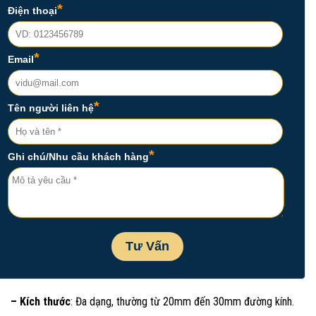
– Kích thước
: Đa dạng, thường từ 20mm đến 30mm đường kính.