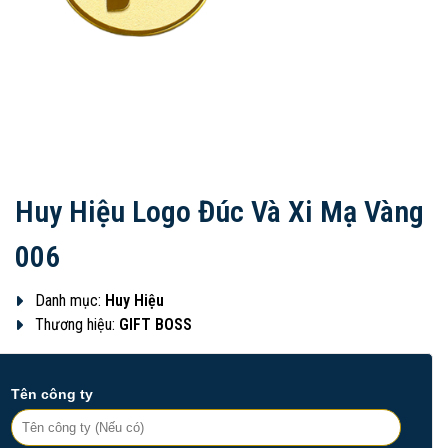
Huy Hiệu Logo Đúc Và Xi Mạ Vàng
006
Danh mục:
Huy Hiệu
Thương hiệu:
GIFT BOSS