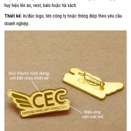
huy hiệu lên áo, vest, balo hoặc túi xách.
Thiết kế
: In/đúc logo, tên công ty hoặc thông điệp theo yêu cầu
doanh nghiệp.