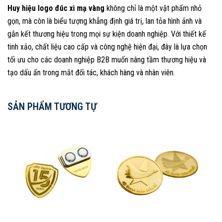
Huy hiệu logo đúc xi mạ vàng
không chỉ là một vật phẩm nhỏ
gọn, mà còn là biểu tượng khẳng định giá trị, lan tỏa hình ảnh và
gắn kết thương hiệu trong mọi sự kiện doanh nghiệp. Với thiết kế
tinh xảo, chất liệu cao cấp và công nghệ hiện đại, đây là lựa chọn
tối ưu cho các doanh nghiệp B2B muốn nâng tầm thương hiệu và
tạo dấu ấn trong mắt đối tác, khách hàng và nhân viên.
SẢN PHẨM TƯƠNG TỰ