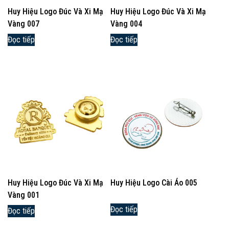
Huy Hiệu Logo Đúc Và Xi Mạ
Huy Hiệu Logo Đúc Và Xi Mạ
Vàng 007
Vàng 004
Đọc tiếp
Đọc tiếp
Huy Hiệu Logo Đúc Và Xi Mạ
Huy Hiệu Logo Cài Áo 005
Vàng 001
Đọc tiếp
Đọc tiếp