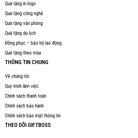
Quà tặng in logo
Quà tặng công nghệ
Quà tặng văn phòng
Quà tặng du lịch
Đồng phục – bảo hộ lao động
Quà tặng theo mùa
THÔNG TIN CHUNG
Về chúng tôi
Quy trình làm việc
Chính sách thanh toán
Chính sách bảo hành
Chính sách bảo mật thông tin
THEO DÕI GIFTBOSS