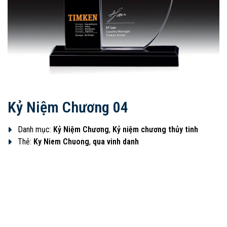
Kỷ Niệm Chương 04
Danh mục:
Kỷ Niệm Chương
,
Kỷ niệm chương thủy tinh
Thẻ:
Ky Niem Chuong
,
qua vinh danh