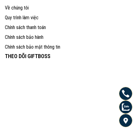
Về chúng tôi
Quy trình làm việc
Chính sách thanh toán
Chính sách bảo hành
Chính sách bảo mật thông tin
THEO DÕI GIFTBOSS