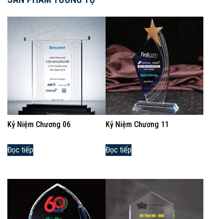
Kỷ Niệm Chương 06
Kỷ Niệm Chương 11
Đọc tiếp
Đọc tiếp