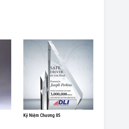
Kỷ Niệm Chương 05