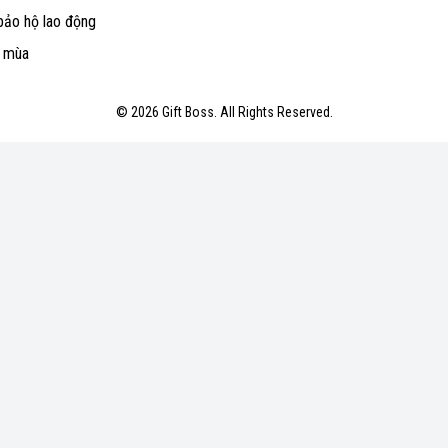
bảo hộ lao động
o mùa
© 2026 Gift Boss. All Rights Reserved.