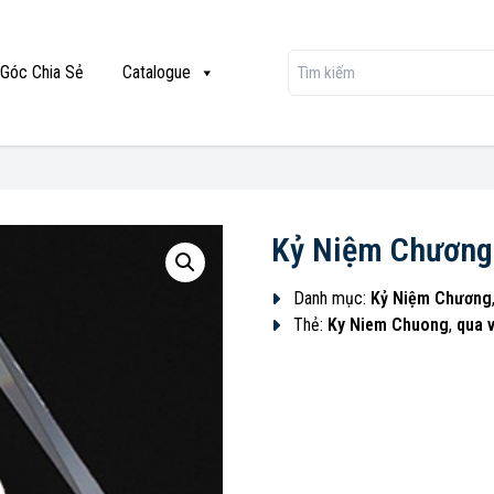
Góc Chia Sẻ
Catalogue
Kỷ Niệm Chương
Danh mục:
Kỷ Niệm Chương
Thẻ:
Ky Niem Chuong
,
qua 