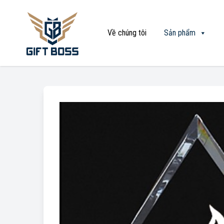
Về chúng tôi
Sản phẩm