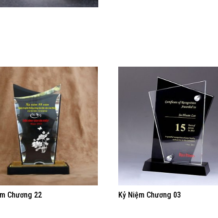
ệm Chương 22
Kỷ Niệm Chương 03