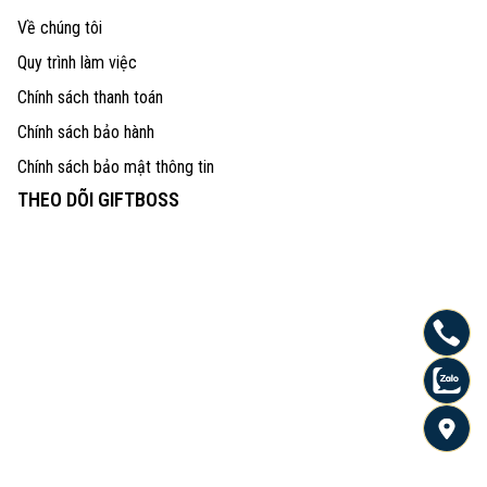
Về chúng tôi
Quy trình làm việc
Chính sách thanh toán
Chính sách bảo hành
Chính sách bảo mật thông tin
THEO DÕI GIFTBOSS