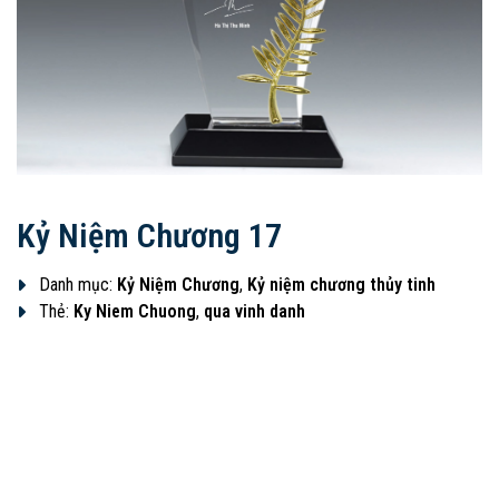
Kỷ Niệm Chương 17
Danh mục:
Kỷ Niệm Chương
,
Kỷ niệm chương thủy tinh
Thẻ:
Ky Niem Chuong
,
qua vinh danh