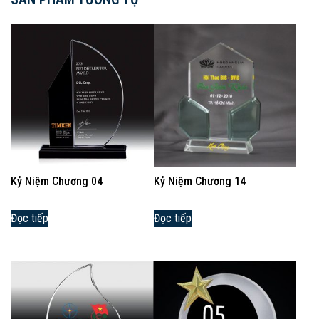
Kỷ Niệm Chương 04
Kỷ Niệm Chương 14
Đọc tiếp
Đọc tiếp