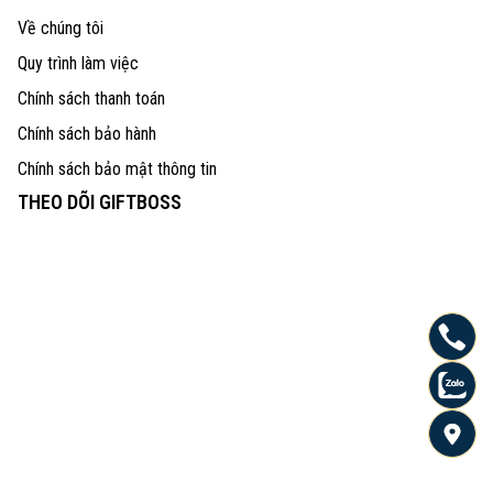
Về chúng tôi
Quy trình làm việc
Chính sách thanh toán
Chính sách bảo hành
Chính sách bảo mật thông tin
THEO DÕI GIFTBOSS