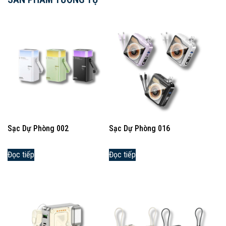
Sạc Dự Phòng 002
Sạc Dự Phòng 016
Đọc tiếp
Đọc tiếp