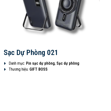
Sạc Dự Phòng 021
Danh mục:
Pin sạc dự phòng
,
Sạc dự phòng
Thương hiệu:
GIFT BOSS