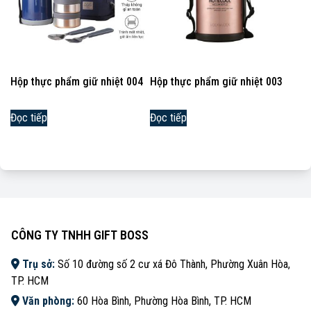
Hộp thực phẩm giữ nhiệt 004
Hộp thực phẩm giữ nhiệt 003
Đọc tiếp
Đọc tiếp
CÔNG TY TNHH GIFT BOSS
Trụ sở:
Số 10 đường số 2 cư xá Đô Thành, Phường Xuân Hòa,
TP. HCM
Văn phòng:
60 Hòa Bình, Phường Hòa Bình, TP. HCM