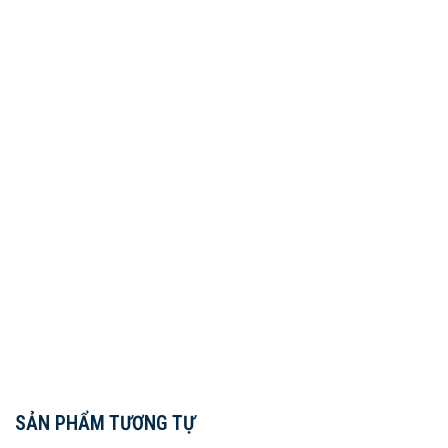
SẢN PHẨM TƯƠNG TỰ