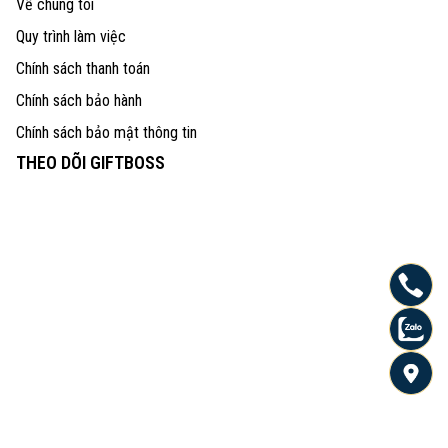
Về chúng tôi
Quy trình làm việc
Chính sách thanh toán
Chính sách bảo hành
Chính sách bảo mật thông tin
THEO DÕI GIFTBOSS