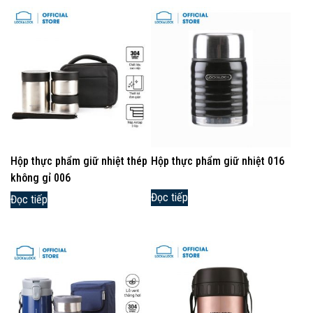
Hộp thực phẩm giữ nhiệt thép
Hộp thực phẩm giữ nhiệt 016
không gỉ 006
Đọc tiếp
Đọc tiếp