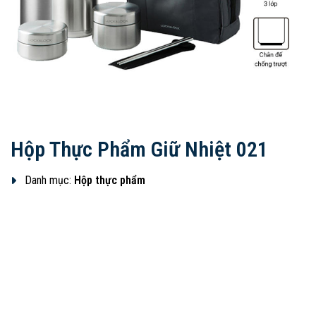
Hộp Thực Phẩm Giữ Nhiệt 021
Danh mục:
Hộp thực phẩm